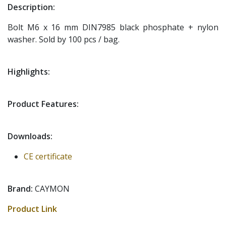
Description:
Bolt M6 x 16 mm DIN7985 black phosphate + nylon
washer. Sold by 100 pcs / bag.
Highlights:
Product Features:
Downloads:
CE certificate
Brand:
CAYMON
Product Link