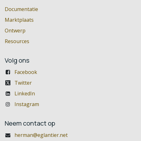
Documentatie
Marktplaats
Ontwerp
Resources
Volg ons
Facebook
Twitter
LinkedIn
Instagram
Neem contact op
herman@eglantier.net