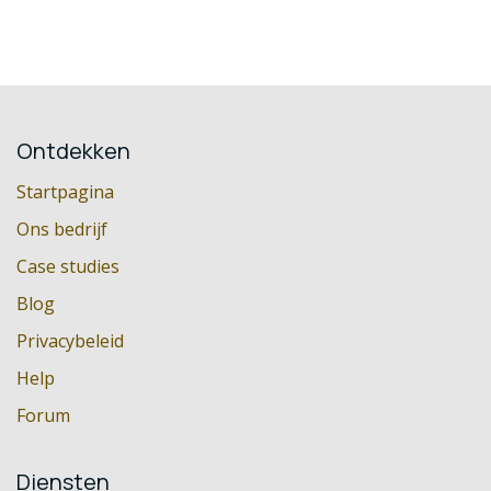
Ontdekken
Startpagina
Ons bedrijf
Case studies
Blog
Privacybeleid
Help
Forum
Diensten