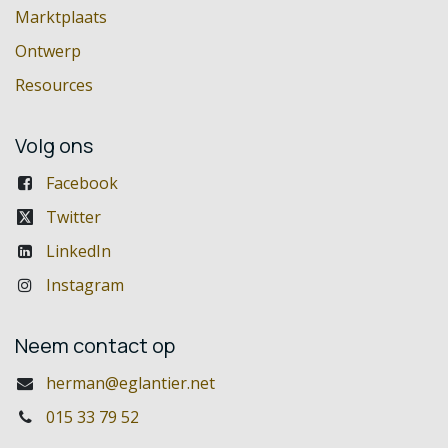
Marktplaats
Ontwerp
Resources
Volg ons
Facebook
Twitter
LinkedIn
Instagram
Neem contact op
herman@eglantier.net
015 33 79 52