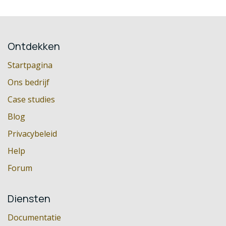
Ontdekken
Startpagina
Ons bedrijf
Case studies
Blog
Privacybeleid
Help
Forum
Diensten
Documentatie