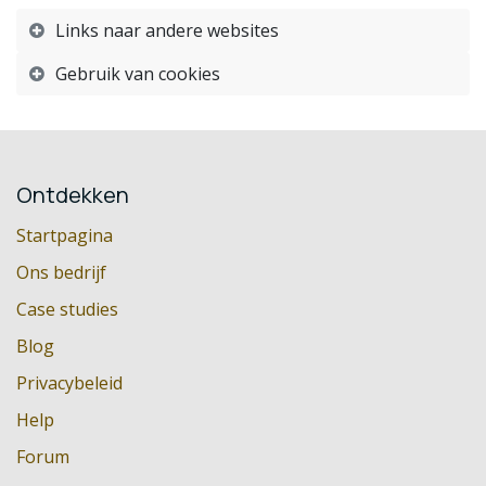
Links naar andere websites
Gebruik van cookies
Ontdekken
Startpagina
Ons bedrijf
Case studies
Blog
Privacybeleid
Help
Forum