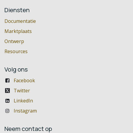
Diensten
Documentatie
Marktplaats
Ontwerp
Resources
Volg ons
Facebook
Twitter
LinkedIn
Instagram
Neem contact op