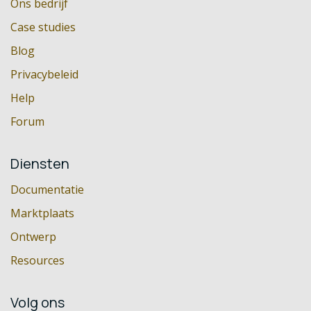
Ons bedrijf
Case studies
Blog
Privacybeleid
Help
Forum
Diensten
Documentatie
Marktplaats
Ontwerp
Resources
Volg ons