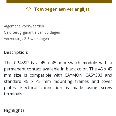
Toevoegen aan verlanglijst
Algemene voorwaarden
Geld-terug-garantie van 30 dagen
Verzending: 2-3 werkdagen
Description:
The CP45SP is a 45 x 45 mm switch module with a
permanent contact available in black color. The 45 x 45
mm size is compatible with CAYMON CASY303 and
standard 45 x 45 mm mounting frames and cover
plates. Electrical connection is made using screw
terminals.
Highlights: