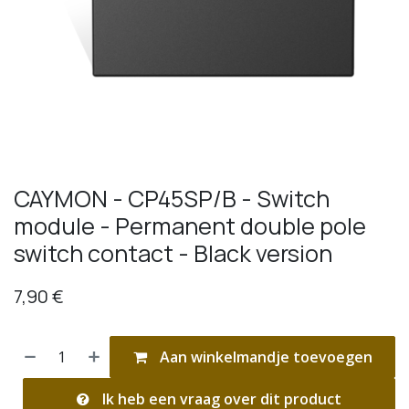
CAYMON - CP45SP/B - Switch
module - Permanent double pole
switch contact - Black version
7,90
€
Aan winkelmandje toevoegen
Ik heb een vraag over dit product