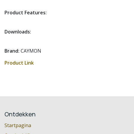
Product Features:
Downloads:
Brand:
CAYMON
Product Link
Ontdekken
Startpagina