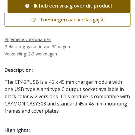
Ik heb een vraag over dit product
Toevoegen aan verlanglijst
Algemene voorwaarden
Geld-terug-garantie van 30 dagen
Verzending: 2-3 werkdagen
Description:
The CP45PUSB is a 45 x 45 mm charger module with
one USB type A and type C output socket available in
black color & 2 versions. This module is compatible with
CAYMON CASY303 and standard 45 x 45 mm mounting
frames and cover plates.
Highlights: