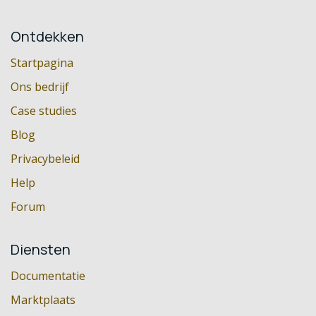
Ontdekken
Startpagina
Ons bedrijf
Case studies
Blog
Privacybeleid
Help
Forum
Diensten
Documentatie
Marktplaats