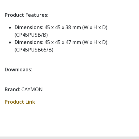
Product Features:
Dimensions
: 45 x 45 x 38 mm (W x H x D)
(CP45PUSB/B)
Dimensions
: 45 x 45 x 47 mm (W x H x D)
(CP45PUSB65/B)
Downloads:
Brand:
CAYMON
Product Link