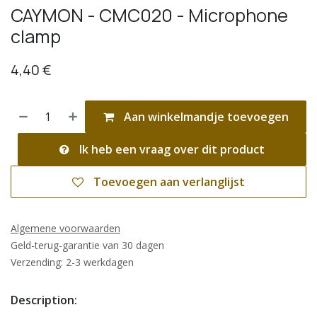
CAYMON - CMC020 - Microphone
clamp
4,40
€
Aan winkelmandje toevoegen
Ik heb een vraag over dit product
Toevoegen aan verlanglijst
Algemene voorwaarden
Geld-terug-garantie van 30 dagen
Verzending: 2-3 werkdagen
Description: