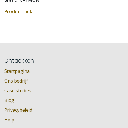
Product Link
Ontdekken
Startpagina
Ons bedrijf
Case studies
Blog
Privacybeleid
Help