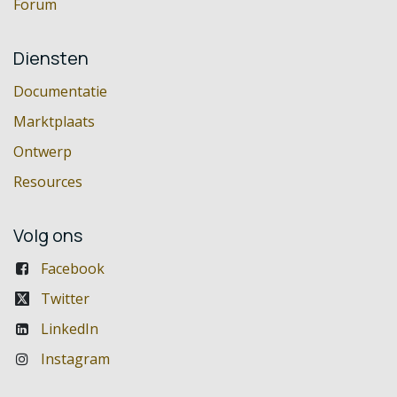
Forum
Diensten
Documentatie
Marktplaats
Ontwerp
Resources
Volg ons
Facebook
Twitter
LinkedIn
Instagram