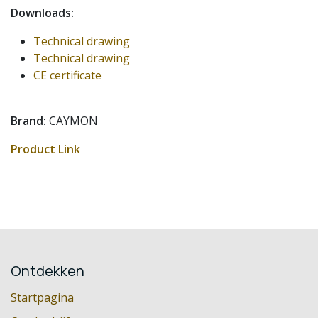
Downloads:
Technical drawing
Technical drawing
CE certificate
Brand:
CAYMON
Product Link
Ontdekken
Startpagina