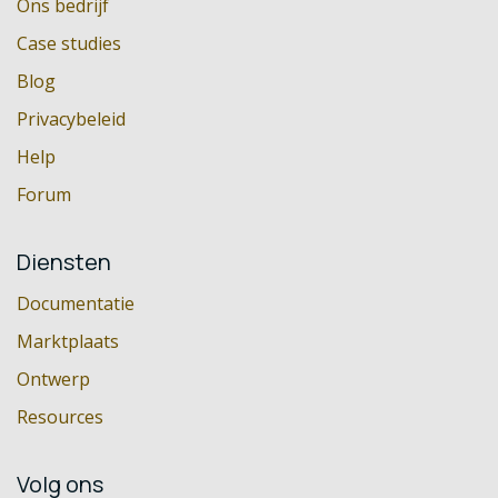
Ons bedrijf
Case studies
Blog
Privacybeleid
Help
Forum
Diensten
Documentatie
Marktplaats
Ontwerp
Resources
Volg ons