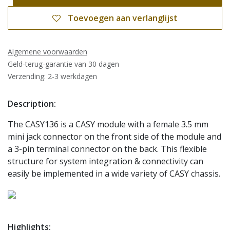
Toevoegen aan verlanglijst
Algemene voorwaarden
Geld-terug-garantie van 30 dagen
Verzending: 2-3 werkdagen
Description:
The CASY136 is a CASY module with a female 3.5 mm
mini jack connector on the front side of the module and
a 3-pin terminal connector on the back. This flexible
structure for system integration & connectivity can
easily be implemented in a wide variety of CASY chassis.
Highlights: