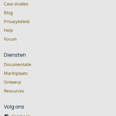
Case studies
Blog
Privacybeleid
Help
Forum
Diensten
Documentatie
Marktplaats
Ontwerp
Resources
Volg ons