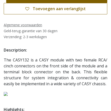
Toevoegen aan verlanglijst
Algemene voorwaarden
Geld-terug-garantie van 30 dagen
Verzending: 2-3 werkdagen
Description:
The CASY132 is a CASY module with two female RCA/
cinch connectors on the front side of the module and a
terminal block connector on the back. This flexible
structure for system integration & connectivity can
easily be implemented in a wide variety of CASY chassis.
Highlights: