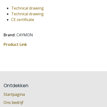
Technical drawing
Technical drawing
CE certificate
Brand:
CAYMON
Product Link
Ontdekken
Startpagina
Ons bedrijf