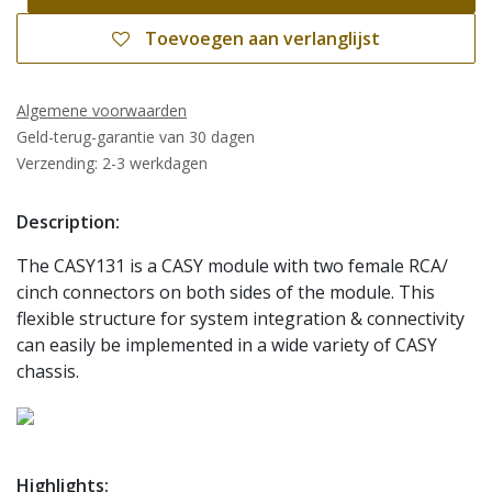
Toevoegen aan verlanglijst
Algemene voorwaarden
Geld-terug-garantie van 30 dagen
Verzending: 2-3 werkdagen
Description:
The CASY131 is a CASY module with two female RCA/
cinch connectors on both sides of the module. This
flexible structure for system integration & connectivity
can easily be implemented in a wide variety of CASY
chassis.
Highlights: