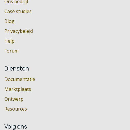
Ons bedrijf
Case studies
Blog
Privacybeleid
Help
Forum
Diensten
Documentatie
Marktplaats
Ontwerp
Resources
Volg ons