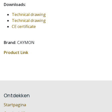
Downloads:
Technical drawing
Technical drawing
CE certificate
Brand:
CAYMON
Product Link
Ontdekken
Startpagina