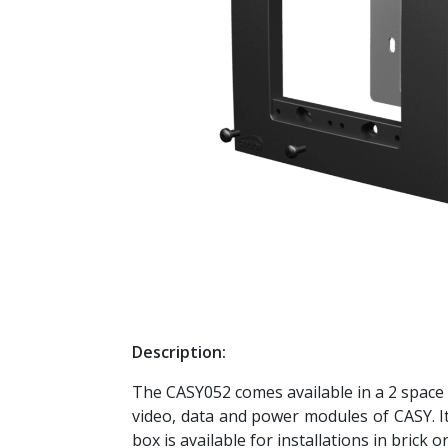
Description:
The CASY052 comes available in a 2 space 
video, data and power modules of CASY. I
box is available for installations in brick o