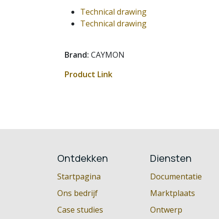
Technical drawing
Technical drawing
Brand:
CAYMON
Product Link
Ontdekken
Diensten
Startpagina
Documentatie
Ons bedrijf
Marktplaats
Case studies
Ontwerp