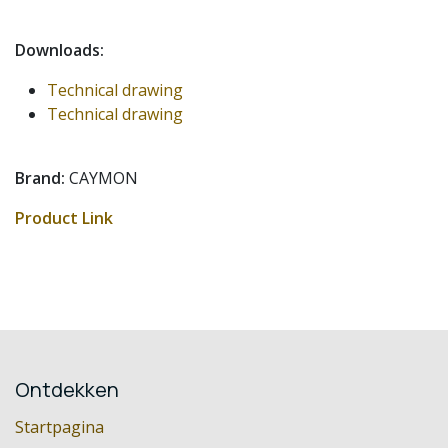
Downloads:
Technical drawing
Technical drawing
Brand:
CAYMON
Product Link
Ontdekken
Startpagina