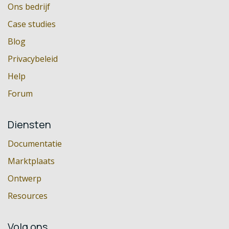
Ons bedrijf
Case studies
Blog
Privacybeleid
Help
Forum
Diensten
Documentatie
Marktplaats
Ontwerp
Resources
Volg ons