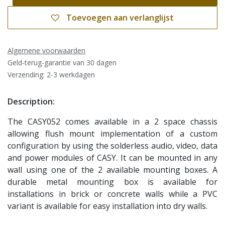
Toevoegen aan verlanglijst
Algemene voorwaarden
Geld-terug-garantie van 30 dagen
Verzending: 2-3 werkdagen
Description:
The CASY052 comes available in a 2 space chassis
allowing flush mount implementation of a custom
configuration by using the solderless audio, video, data
and power modules of CASY. It can be mounted in any
wall using one of the 2 available mounting boxes. A
durable metal mounting box is available for
installations in brick or concrete walls while a PVC
variant is available for easy installation into dry walls.