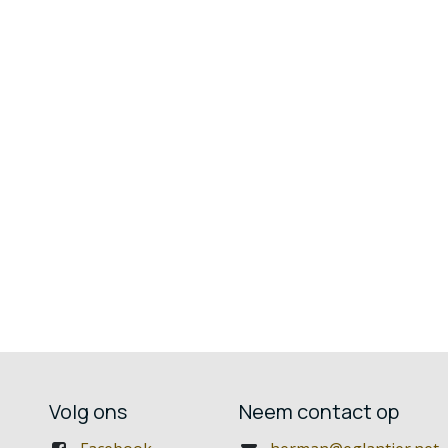
Volg ons
Neem contact op