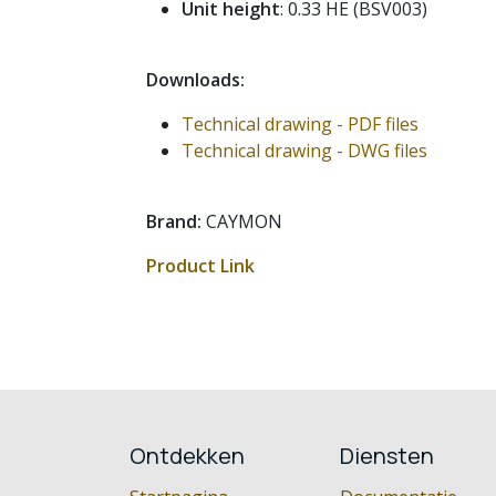
Unit height
: 0.33 HE (BSV003)
Downloads:
Technical drawing - PDF files
Technical drawing - DWG files
Brand:
CAYMON
Product Link
Ontdekken
Diensten