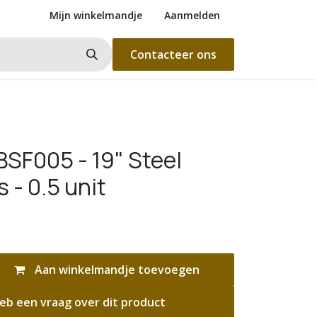
Mijn winkelmandje
Aanmelden
Contacteer ons
SF005 - 19" Steel
 - 0.5 unit
Aan winkelmandje toevoegen
eb een vraag over dit product