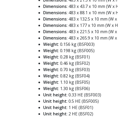
Dimensions
: 483 x 21.5 x 10 mm (W x 
Dimensions
: 483 x 43.7 x 10 mm (W x 
Dimensions
: 483 x 88.1 x 10 mm (W x 
Dimensions
: 483 x 132.5 x 10 mm (W x
Dimensions
: 483 x 177 x 10 mm (W x H
Dimensions
: 483 x 221.5 x 10 mm (W x
Dimensions
: 483 x 265.9 x 10 mm (W x
Weight
: 0.156 kg (BSF003)
Weight
: 0.198 kg (BSF005)
Weight
: 0.28 kg (BSF01)
Weight
: 0.46 kg (BSF02)
Weight
: 0.70 kg (BSF03)
Weight
: 0.82 kg (BSF04)
Weight
: 1.10 kg (BSF05)
Weight
: 1.30 kg (BSF06)
Unit height
: 0.33 HE (BSF003)
Unit height
: 0.5 HE (BSF005)
Unit height
: 1 HE (BSF01)
Unit height
: 2 HE (BSF02)