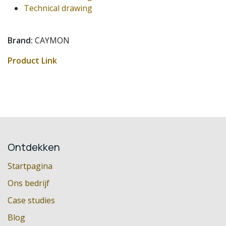
Technical drawing
Brand:
CAYMON
Product Link
Ontdekken
Startpagina
Ons bedrijf
Case studies
Blog