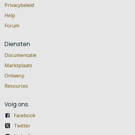
Privacybeleid
Help
Forum
Diensten
Documentatie
Marktplaats
Ontwerp
Resources
Volg ons
Facebook
Twitter