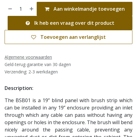
Aan winkelmandje toevoegen
Ik heb een vraag over dit product
Toevoegen aan verlanglijst
Algemene voorwaarden
Geld-terug-garantie van 30 dagen
Verzending: 2-3 werkdagen
Description:
The BSB01 is a 19” blind panel with brush strip which
can be installed in any 19” enclosure providing an inlet
through which any cable can pass without having any
openings or holes in the enclosure. The brush will bend
nicely around the passing cable, preventing any