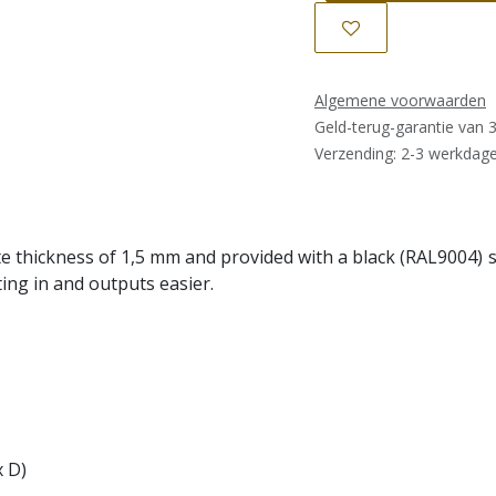
Algemene voorwaarden
Geld-terug-garantie van 
Verzending: 2-3 werkdag
ate thickness of 1,5 mm and provided with a black (RAL9004) 
ing in and outputs easier.
x D)