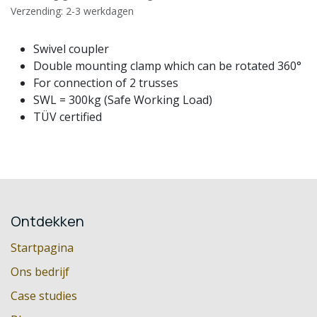
Verzending: 2-3 werkdagen
Swivel coupler
Double mounting clamp which can be rotated 360°
For connection of 2 trusses
SWL = 300kg (Safe Working Load)
TÜV certified
Ontdekken
Startpagina
Ons bedrijf
Case studies