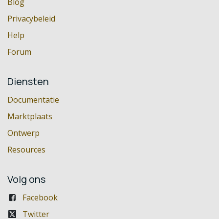
Blog
Privacybeleid
Help
Forum
Diensten
Documentatie
Marktplaats
Ontwerp
Resources
Volg ons
Facebook
Twitter