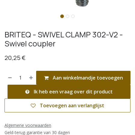
BRITEQ - SWIVEL CLAMP 302-V2 -
Swivel coupler
20,25
€
Aan winkelmandje toevoegen
Ik heb een vraag over dit product
Toevoegen aan verlanglijst
Algemene voorwaarden
Geld-terug-garantie van 30 dagen