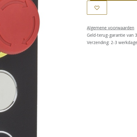
Algemene voorwaarden
Geld-terug-garantie van 
Verzending: 2-3 werkdag