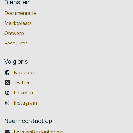
Diensten
Documentatie
Marktplaats
Ontwerp
Resources
Volg ons
Facebook
Twitter
LinkedIn
Instagram
Neem contact op
herman@eglantier.net