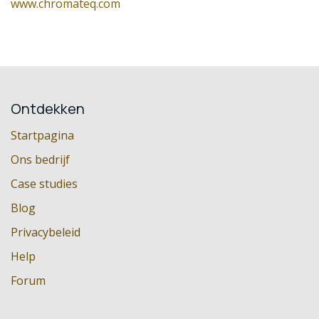
www.chromateq.com
Ontdekken
Startpagina
Ons bedrijf
Case studies
Blog
Privacybeleid
Help
Forum