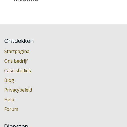
Ontdekken
Startpagina
Ons bedrijf
Case studies
Blog
Privacybeleid
Help
Forum
Diensten