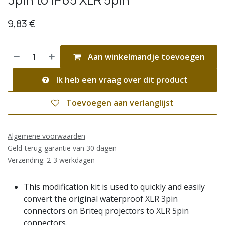
9,83
€
Aan winkelmandje toevoegen
Ik heb een vraag over dit product
Toevoegen aan verlanglijst
Algemene voorwaarden
Geld-terug-garantie van 30 dagen
Verzending: 2-3 werkdagen
This modification kit is used to quickly and easily
convert the original waterproof XLR 3pin
connectors on Briteq projectors to XLR 5pin
connectors.