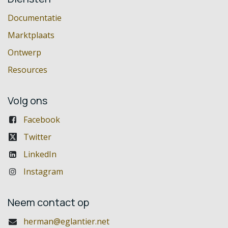
Documentatie
Marktplaats
Ontwerp
Resources
Volg ons
Facebook
Twitter
LinkedIn
Instagram
Neem contact op
herman@eglantier.net