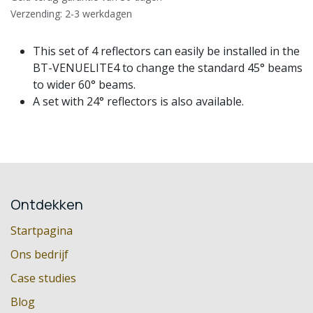
Verzending: 2-3 werkdagen
This set of 4 reflectors can easily be installed in the
BT-VENUELITE4 to change the standard 45° beams
to wider 60° beams.
A set with 24° reflectors is also available.
Ontdekken
Startpagina
Ons bedrijf
Case studies
Blog