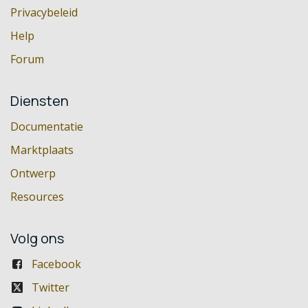
Privacybeleid
Help
Forum
Diensten
Documentatie
Marktplaats
Ontwerp
Resources
Volg ons
Facebook
Twitter