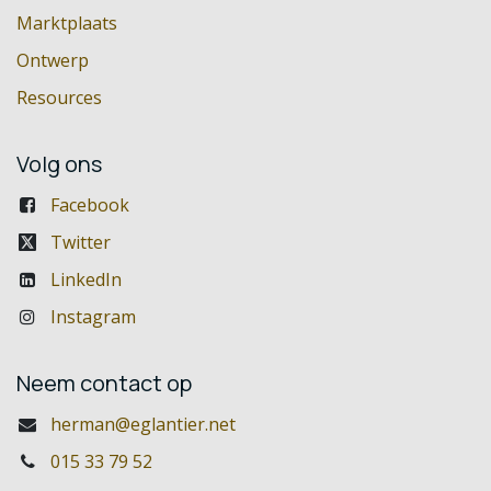
Marktplaats
Ontwerp
Resources
Volg ons
Facebook
Twitter
LinkedIn
Instagram
Neem contact op
herman@eglantier.net
015 33 79 52