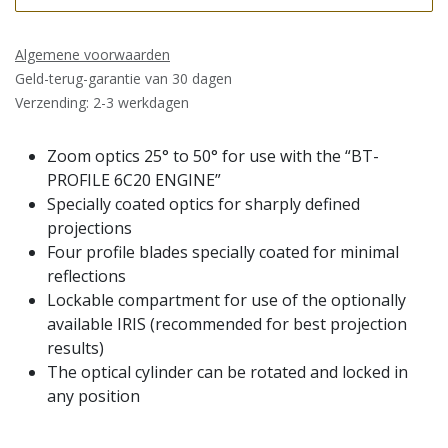
Algemene voorwaarden
Geld-terug-garantie van 30 dagen
Verzending: 2-3 werkdagen
Zoom optics 25° to 50° for use with the “BT-
PROFILE 6C20 ENGINE”
Specially coated optics for sharply defined
projections
Four profile blades specially coated for minimal
reflections
Lockable compartment for use of the optionally
available IRIS (recommended for best projection
results)
The optical cylinder can be rotated and locked in
any position