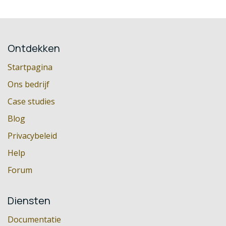
Ontdekken
Startpagina
Ons bedrijf
Case studies
Blog
Privacybeleid
Help
Forum
Diensten
Documentatie