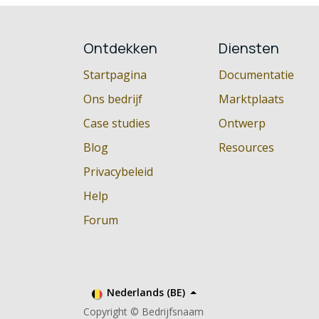
Ontdekken
Diensten
Startpagina
Documentatie
Ons bedrijf
Marktplaats
Case studies
Ontwerp
Blog
Resources
Privacybeleid
Help
Forum
Nederlands (BE)
Copyright © Bedrijfsnaam