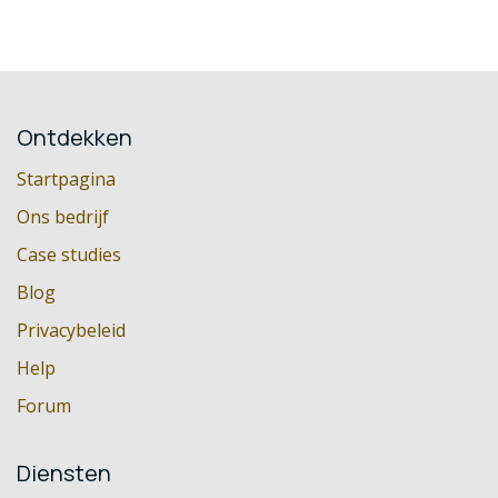
Ontdekken
Startpagina
Ons bedrijf
Case studies
Blog
Privacybeleid
Help
Forum
Diensten