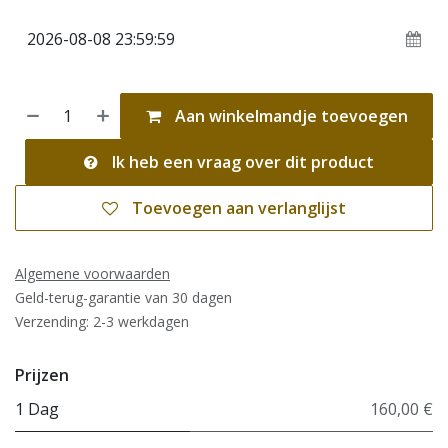
Aan winkelmandje toevoegen
Ik heb een vraag over dit product
Toevoegen aan verlanglijst
Algemene voorwaarden
Geld-terug-garantie van 30 dagen
Verzending: 2-3 werkdagen
Prijzen
1 Dag
160,00 €