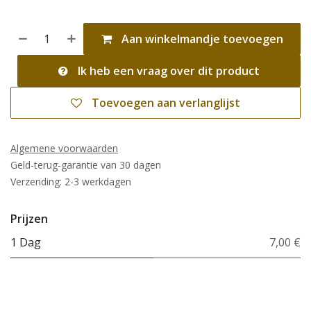
Aan winkelmandje toevoegen
Ik heb een vraag over dit product
Toevoegen aan verlanglijst
Algemene voorwaarden
Geld-terug-garantie van 30 dagen
Verzending: 2-3 werkdagen
Prijzen
1 Dag
7,00 €