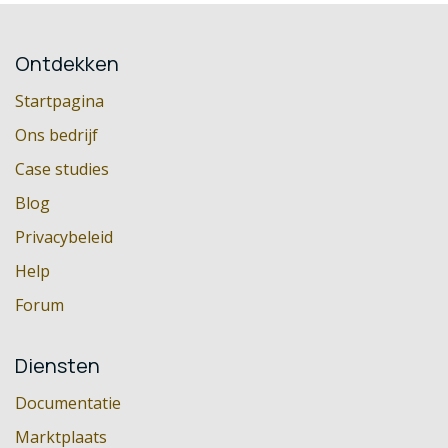
Ontdekken
Startpagina
Ons bedrijf
Case studies
Blog
Privacybeleid
Help
Forum
Diensten
Documentatie
Marktplaats