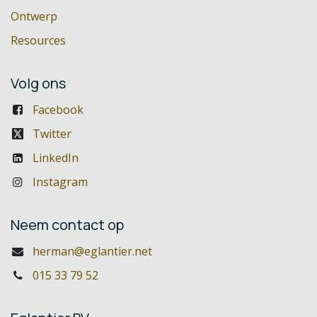
Ontwerp
Resources
Volg ons
Facebook
Twitter
LinkedIn
Instagram
Neem contact op
herman@eglantier.net
015 33 79 52