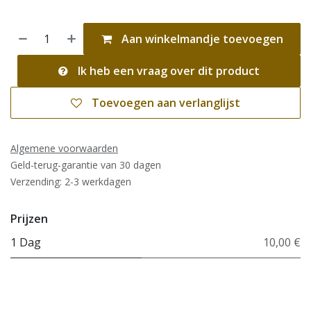
Aan winkelmandje toevoegen
Ik heb een vraag over dit product
Toevoegen aan verlanglijst
Algemene voorwaarden
Geld-terug-garantie van 30 dagen
Verzending: 2-3 werkdagen
Prijzen
1 Dag
10,00 €