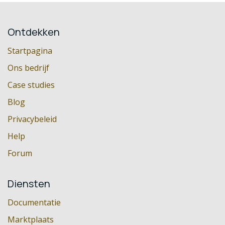
Ontdekken
Startpagina
Ons bedrijf
Case studies
Blog
Privacybeleid
Help
Forum
Diensten
Documentatie
Marktplaats