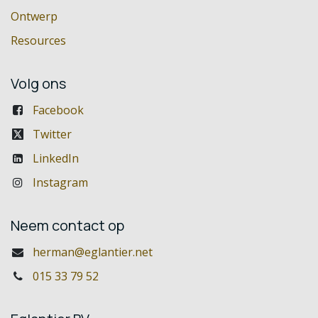
Ontwerp
Resources
Volg ons
Facebook
Twitter
LinkedIn
Instagram
Neem contact op
herman@eglantier.net
015 33 79 52