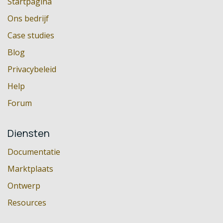
Startpagina
Ons bedrijf
Case studies
Blog
Privacybeleid
Help
Forum
Diensten
Documentatie
Marktplaats
Ontwerp
Resources