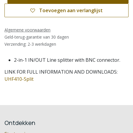
Toevoegen aan verlanglijst
Algemene voorwaarden
Geld-terug-garantie van 30 dagen
Verzending: 2-3 werkdagen
2-in-1 IN/OUT Line splitter with BNC connector.
LINK FOR FULL INFORMATION AND DOWNLOADS:
UHF410-Split
Ontdekken