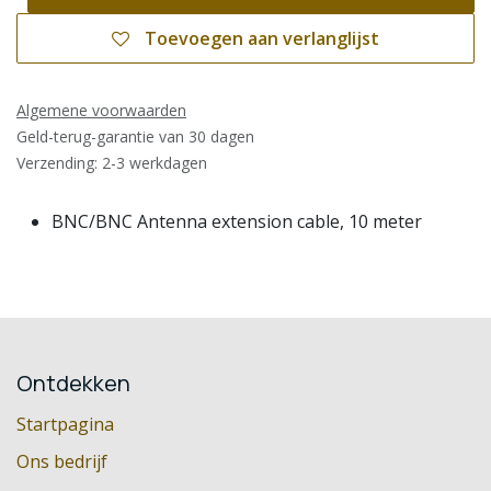
Toevoegen aan verlanglijst
Algemene voorwaarden
Geld-terug-garantie van 30 dagen
Verzending: 2-3 werkdagen
BNC/BNC Antenna extension cable, 10 meter
Ontdekken
Startpagina
Ons bedrijf