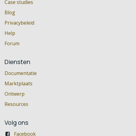
Case studies
Blog
Privacybeleid
Help
Forum
Diensten
Documentatie
Marktplaats
Ontwerp
Resources
Volg ons
Facebook