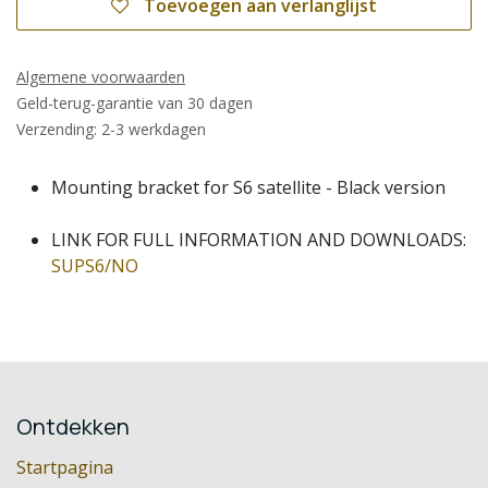
Toevoegen aan verlanglijst
Algemene voorwaarden
Geld-terug-garantie van 30 dagen
Verzending: 2-3 werkdagen
Mounting bracket for S6 satellite - Black version
LINK FOR FULL INFORMATION AND DOWNLOADS:
SUPS6/NO
Ontdekken
Startpagina