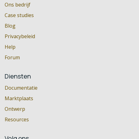
Ons bedrijf
Case studies
Blog
Privacybeleid
Help
Forum
Diensten
Documentatie
Marktplaats
Ontwerp
Resources
Volg ons