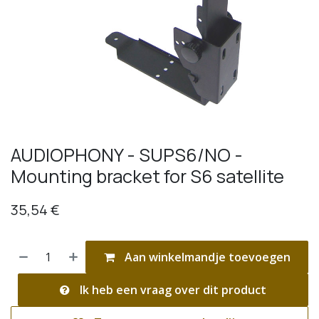
AUDIOPHONY - SUPS6/NO -
Mounting bracket for S6 satellite
35,54
€
Aan winkelmandje toevoegen
Ik heb een vraag over dit product