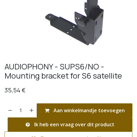
AUDIOPHONY - SUPS6/NO -
Mounting bracket for S6 satellite
35,54
€
Aan winkelmandje toevoegen
Ik heb een vraag over dit product