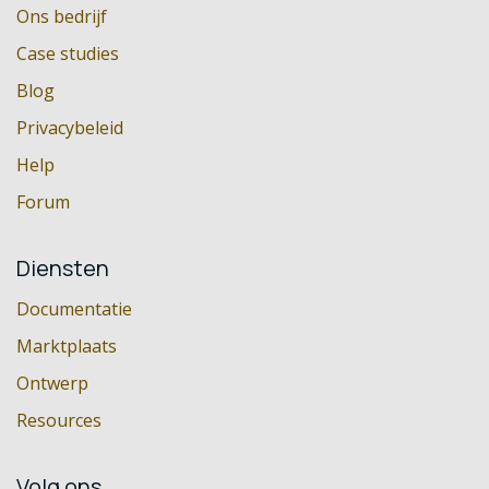
Ons bedrijf
Case studies
Blog
Privacybeleid
Help
Forum
Diensten
Documentatie
Marktplaats
Ontwerp
Resources
Volg ons