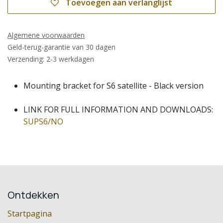
Toevoegen aan verlanglijst
Algemene voorwaarden
Geld-terug-garantie van 30 dagen
Verzending: 2-3 werkdagen
Mounting bracket for S6 satellite - Black version
LINK FOR FULL INFORMATION AND DOWNLOADS:
SUPS6/NO
Ontdekken
Startpagina