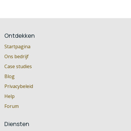
Ontdekken
Startpagina
Ons bedrijf
Case studies
Blog
Privacybeleid
Help
Forum
Diensten