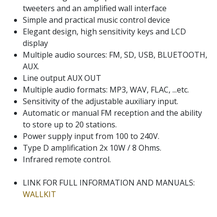
tweeters and an amplified wall interface
Simple and practical music control device
Elegant design, high sensitivity keys and LCD
display
Multiple audio sources: FM, SD, USB, BLUETOOTH,
AUX.
Line output AUX OUT
Multiple audio formats: MP3, WAV, FLAC, ...etc.
Sensitivity of the adjustable auxiliary input.
Automatic or manual FM reception and the ability
to store up to 20 stations.
Power supply input from 100 to 240V.
Type D amplification 2x 10W / 8 Ohms.
Infrared remote control.
LINK FOR FULL INFORMATION AND MANUALS:
WALLKIT