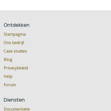
Ontdekken
Startpagina
Ons bedrijf
Case studies
Blog
Privacybeleid
Help
Forum
Diensten
Documentatie