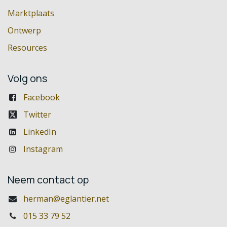
Marktplaats
Ontwerp
Resources
Volg ons
Facebook
Twitter
LinkedIn
Instagram
Neem contact op
herman@eglantier.net
015 33 79 52