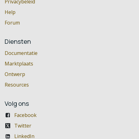
Privacybeleid
Help
Forum
Diensten
Documentatie
Marktplaats
Ontwerp
Resources
Volg ons
Facebook
Twitter
LinkedIn