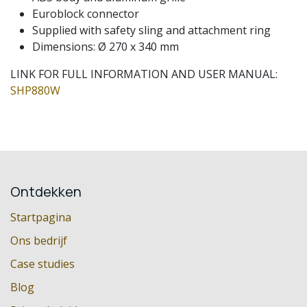
Euroblock connector
Supplied with safety sling and attachment ring
Dimensions: Ø 270 x 340 mm
LINK FOR FULL INFORMATION AND USER MANUAL:
SHP880W
Ontdekken
Startpagina
Ons bedrijf
Case studies
Blog