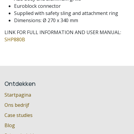
Euroblock connector
Supplied with safety sling and attachment ring
Dimensions: Ø 270 x 340 mm
LINK FOR FULL INFORMATION AND USER MANUAL:
SHP880B
Ontdekken
Startpagina
Ons bedrijf
Case studies
Blog