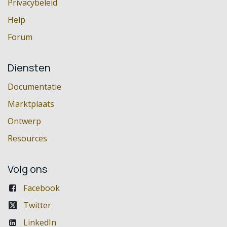
Privacybeleid
Help
Forum
Diensten
Documentatie
Marktplaats
Ontwerp
Resources
Volg ons
Facebook
Twitter
LinkedIn