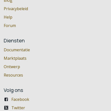
Blog
Privacybeleid
Help
Forum
Diensten
Documentatie
Marktplaats
Ontwerp
Resources
Volg ons
Facebook
Twitter