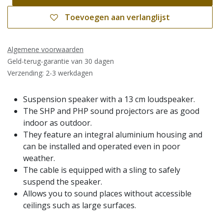
Toevoegen aan verlanglijst
Algemene voorwaarden
Geld-terug-garantie van 30 dagen
Verzending: 2-3 werkdagen
Suspension speaker with a 13 cm loudspeaker.
The SHP and PHP sound projectors are as good
indoor as outdoor.
They feature an integral aluminium housing and
can be installed and operated even in poor
weather.
The cable is equipped with a sling to safely
suspend the speaker.
Allows you to sound places without accessible
ceilings such as large surfaces.