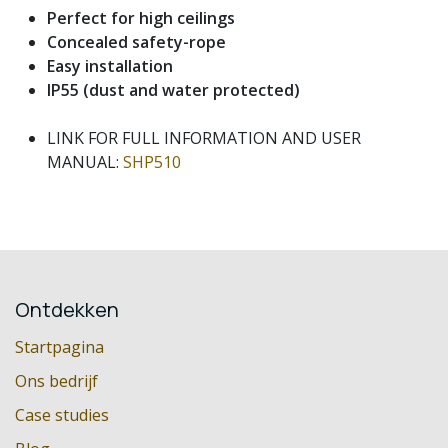
Perfect for high ceilings
Concealed safety-rope
Easy installation
IP55 (dust and water protected)
LINK FOR FULL INFORMATION AND USER
MANUAL:
SHP510
Ontdekken
Startpagina
Ons bedrijf
Case studies