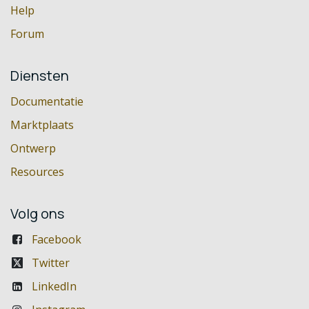
Help
Forum
Diensten
Documentatie
Marktplaats
Ontwerp
Resources
Volg ons
Facebook
Twitter
LinkedIn