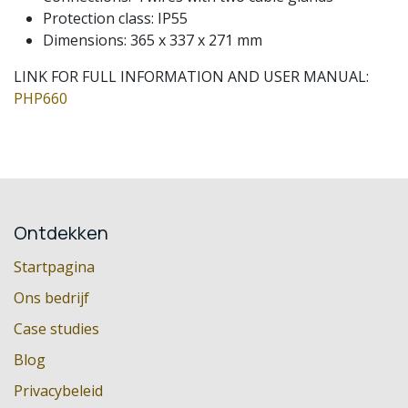
Protection class: IP55
Dimensions: 365 x 337 x 271 mm
LINK FOR FULL INFORMATION AND USER MANUAL:
PHP660
Ontdekken
Startpagina
Ons bedrijf
Case studies
Blog
Privacybeleid