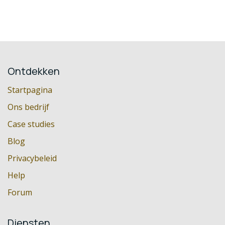
Ontdekken
Startpagina
Ons bedrijf
Case studies
Blog
Privacybeleid
Help
Forum
Diensten