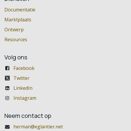
Documentatie
Marktplaats
Ontwerp
Resources
Volg ons
Facebook
Twitter
LinkedIn
Instagram
Neem contact op
herman@eglantier.net