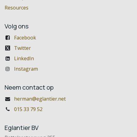
Resources
Volg ons
Facebook
Twitter
LinkedIn
Instagram
Neem contact op
herman@eglantier.net
015 33 79 52
Eglantier BV