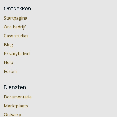
Ontdekken
Startpagina
Ons bedrijf
Case studies
Blog
Privacybeleid
Help
Forum
Diensten
Documentatie
Marktplaats
Ontwerp