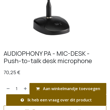
AUDIOPHONY PA - MIC-DESK -
Push-to-talk desk microphone
70,25
€
Aan winkelmandje toevoegen
Ik heb een vraag over dit product