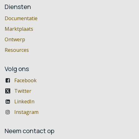
Diensten
Documentatie
Marktplaats
Ontwerp
Resources
Volg ons
Facebook
Twitter
LinkedIn
Instagram
Neem contact op