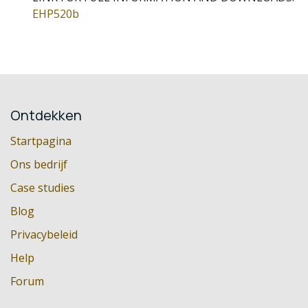
EHP520b
Ontdekken
Startpagina
Ons bedrijf
Case studies
Blog
Privacybeleid
Help
Forum