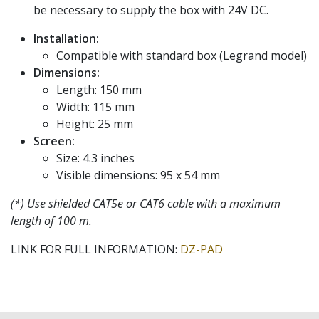
be necessary to supply the box with 24V DC.
Installation:
Compatible with standard box (Legrand model)
Dimensions:
Length: 150 mm
Width: 115 mm
Height: 25 mm
Screen:
Size: 4.3 inches
Visible dimensions: 95 x 54 mm
(*) Use shielded CAT5e or CAT6 cable with a maximum
length of 100 m.
LINK FOR FULL INFORMATION:
DZ-PAD