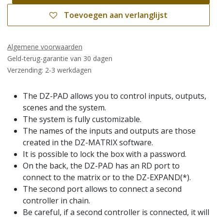
Toevoegen aan verlanglijst
Algemene voorwaarden
Geld-terug-garantie van 30 dagen
Verzending: 2-3 werkdagen
The DZ-PAD allows you to control inputs, outputs,
scenes and the system.
The system is fully customizable.
The names of the inputs and outputs are those
created in the DZ-MATRIX software.
It is possible to lock the box with a password.
On the back, the DZ-PAD has an RD port to
connect to the matrix or to the DZ-EXPAND(*).
The second port allows to connect a second
controller in chain.
Be careful, if a second controller is connected, it will