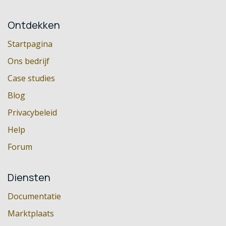
Ontdekken
Startpagina
Ons bedrijf
Case studies
Blog
Privacybeleid
Help
Forum
Diensten
Documentatie
Marktplaats