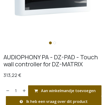
AUDIOPHONY PA - DZ-PAD - Touch
wall controller for DZ-MATRIX
313,22
€
Aan winkelmandje toevoegen
Ik heb een vraag over dit product