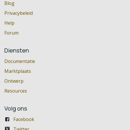
Blog
Privacybeleid
Help
Forum
Diensten
Documentatie
Marktplaats
Ontwerp
Resources
Volg ons
Facebook
Twitter