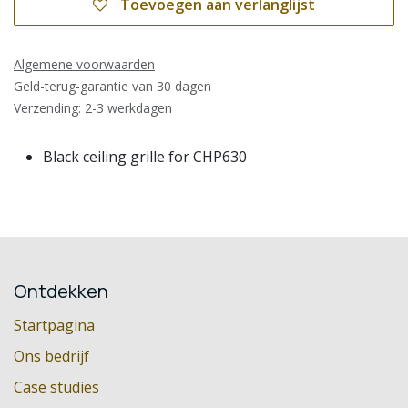
Toevoegen aan verlanglijst
Algemene voorwaarden
Geld-terug-garantie van 30 dagen
Verzending: 2-3 werkdagen
Black ceiling grille for CHP630
Ontdekken
Startpagina
Ons bedrijf
Case studies