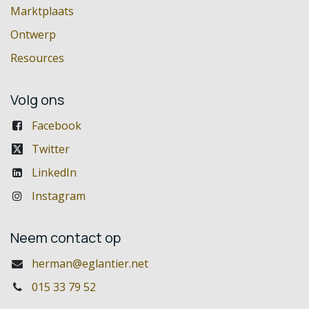
Marktplaats
Ontwerp
Resources
Volg ons
Facebook
Twitter
LinkedIn
Instagram
Neem contact op
herman@eglantier.net
015 33 79 52