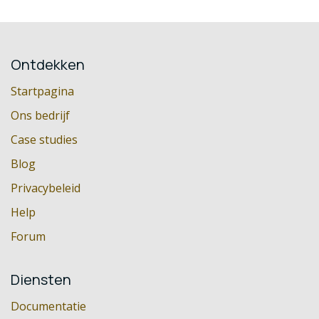
Ontdekken
Startpagina
Ons bedrijf
Case studies
Blog
Privacybeleid
Help
Forum
Diensten
Documentatie