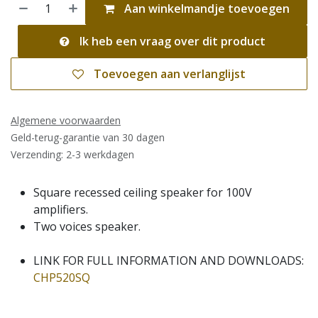
Aan winkelmandje toevoegen
Ik heb een vraag over dit product
Toevoegen aan verlanglijst
Algemene voorwaarden
Geld-terug-garantie van 30 dagen
Verzending: 2-3 werkdagen
Square recessed ceiling speaker for 100V
amplifiers.
Two voices speaker.
LINK FOR FULL INFORMATION AND DOWNLOADS:
CHP520SQ