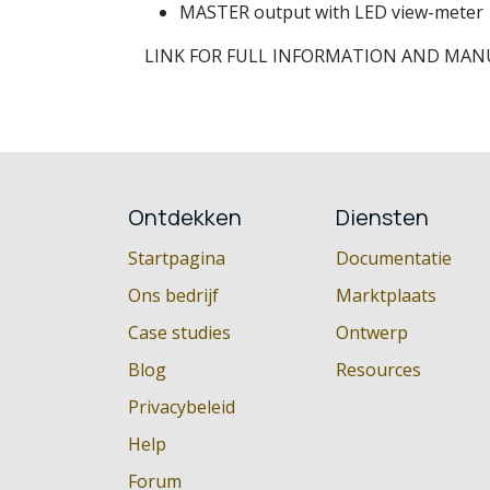
MASTER output with LED view-meter
LINK FOR FULL INFORMATION AND MAN
Ontdekken
Diensten
Startpagina
Documentatie
Ons bedrijf
Marktplaats
Case studies
Ontwerp
Blog
Resources
Privacybeleid
Help
Forum