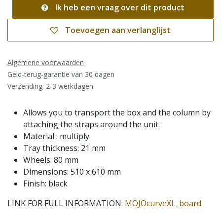
Ik heb een vraag over dit product
Toevoegen aan verlanglijst
Algemene voorwaarden
Geld-terug-garantie van 30 dagen
Verzending: 2-3 werkdagen
Allows you to transport the box and the column by
attaching the straps around the unit.
Material : multiply
Tray thickness: 21 mm
Wheels: 80 mm
Dimensions: 510 x 610 mm
Finish: black
LINK FOR FULL INFORMATION:
MOJOcurveXL_board