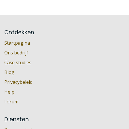
Ontdekken
Startpagina
Ons bedrijf
Case studies
Blog
Privacybeleid
Help
Forum
Diensten