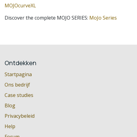
MOJOcurveXL
Discover the complete MOJO SERIES:
MoJo Series
Ontdekken
Startpagina
Ons bedrijf
Case studies
Blog
Privacybeleid
Help
Forum