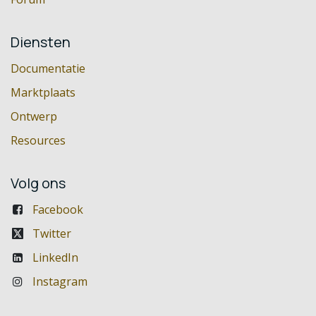
Diensten
Documentatie
Marktplaats
Ontwerp
Resources
Volg ons
Facebook
Twitter
LinkedIn
Instagram