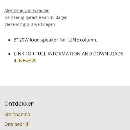
Algemene voorwaarden
Geld-terug-garantie van 30 dagen
Verzending: 2-3 werkdagen
3" 20W loud speaker for iLINE column.
LINK FOR FULL INFORMATION AND DOWNLOADS:
iLINEw320
Ontdekken
Startpagina
Ons bedrijf