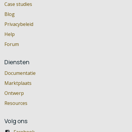
Case studies
Blog
Privacybeleid
Help
Forum
Diensten
Documentatie
Marktplaats
Ontwerp
Resources
Volg ons