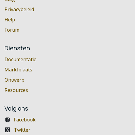
Privacybeleid
Help
Forum
Diensten
Documentatie
Marktplaats
Ontwerp
Resources
Volg ons
Facebook
Twitter