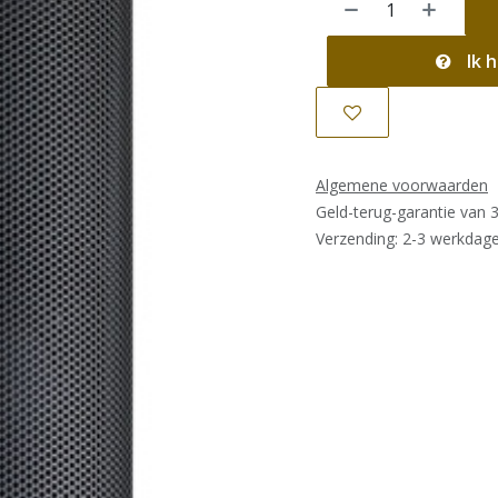
Ik h
Algemene voorwaarden
Geld-terug-garantie van 
Verzending: 2-3 werkdag