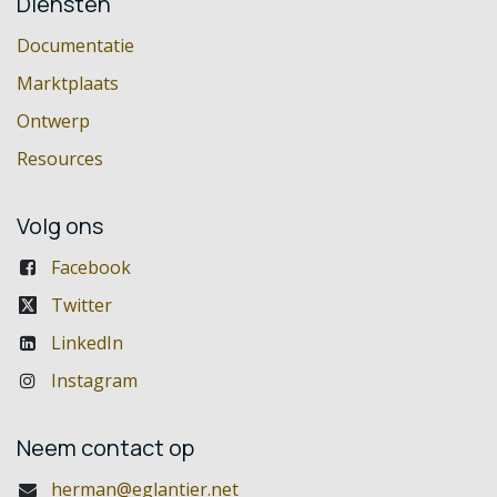
Diensten
Documentatie
Marktplaats
Ontwerp
Resources
Volg ons
Facebook
Twitter
LinkedIn
Instagram
Neem contact op
herman@eglantier.net