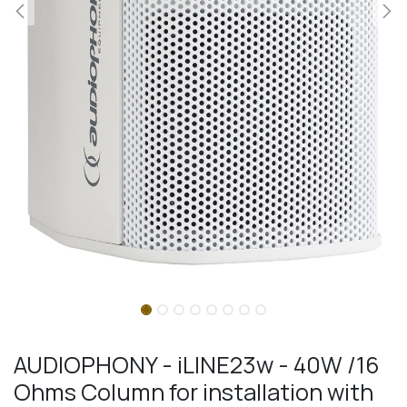
AUDIOPHONY - iLINE23w - 40W /16
Ohms Column for installation with