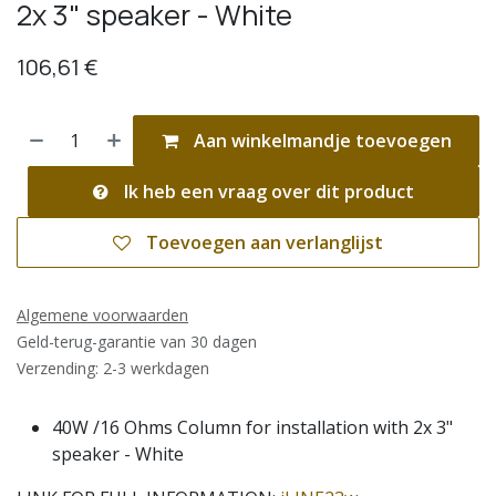
2x 3" speaker - White
106,61
€
Aan winkelmandje toevoegen
Ik heb een vraag over dit product
Toevoegen aan verlanglijst
Algemene voorwaarden
Geld-terug-garantie van 30 dagen
Verzending: 2-3 werkdagen
40W /16 Ohms Column for installation with 2x 3"
speaker - White