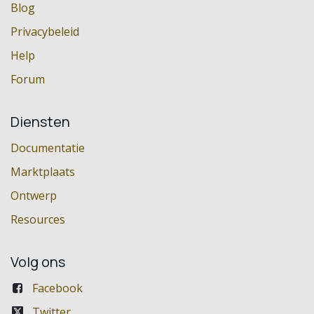
Blog
Privacybeleid
Help
Forum
Diensten
Documentatie
Marktplaats
Ontwerp
Resources
Volg ons
Facebook
Twitter