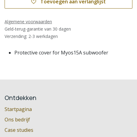
Toevoegen aan verlanglijst
Algemene voorwaarden
Geld-terug-garantie van 30 dagen
Verzending: 2-3 werkdagen
Protective cover for Myos15A subwoofer
Ontdekken
Startpagina
Ons bedrijf
Case studies