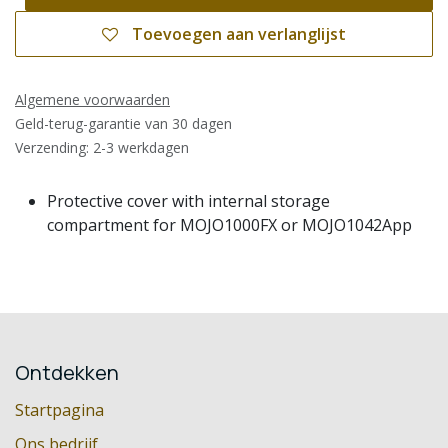
Toevoegen aan verlanglijst
Algemene voorwaarden
Geld-terug-garantie van 30 dagen
Verzending: 2-3 werkdagen
Protective cover with internal storage
compartment for MOJO1000FX or MOJO1042App
Ontdekken
Startpagina
Ons bedrijf