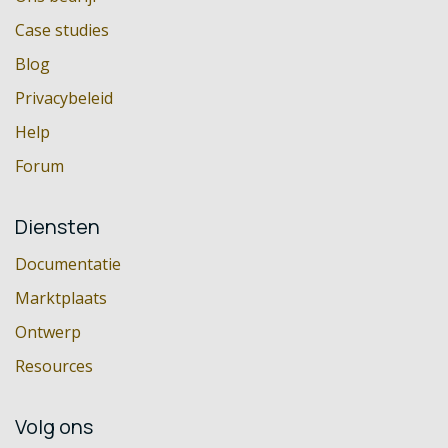
Case studies
Blog
Privacybeleid
Help
Forum
Diensten
Documentatie
Marktplaats
Ontwerp
Resources
Volg ons