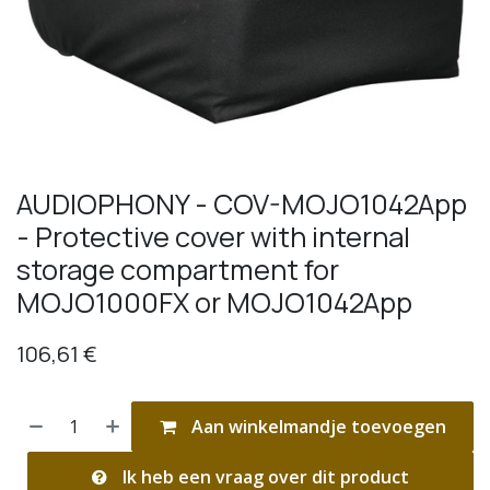
AUDIOPHONY - COV-MOJO1042App
- Protective cover with internal
storage compartment for
MOJO1000FX or MOJO1042App
106,61
€
Aan winkelmandje toevoegen
Ik heb een vraag over dit product